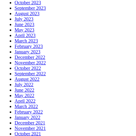
October 2023
September 2023
August 2023
July 2023
June 2023
May 2023
April 2023
March 2023
February 2023
January 2023
December 2022
November 2022
October 2022
September 2022
August 2022
July 2022
June 2022
May 2022
April 2022
March 2022
February 2022
January 2022
December 2021
November 2021
October 2021