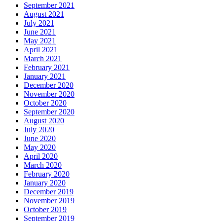
September 2021
August 2021
July 2021
June 2021
May 2021
April 2021
March 2021
February 2021
January 2021
December 2020
November 2020
October 2020
September 2020
August 2020
July 2020
June 2020
May 2020
April 2020
March 2020
February 2020
January 2020
December 2019
November 2019
October 2019
September 2019