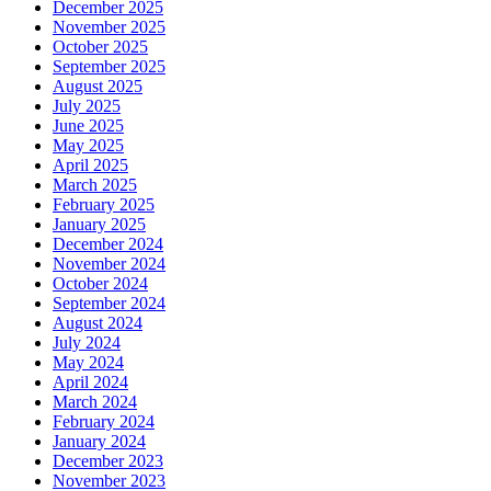
December 2025
November 2025
October 2025
September 2025
August 2025
July 2025
June 2025
May 2025
April 2025
March 2025
February 2025
January 2025
December 2024
November 2024
October 2024
September 2024
August 2024
July 2024
May 2024
April 2024
March 2024
February 2024
January 2024
December 2023
November 2023