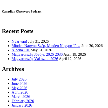
Canadian Observers Podcast
Recent Posts
Nyár van!
July 31, 2026
Minden Nagyon Szép, Minden Nagyon Jó…
June 30, 2026
Alberta 101
May 31, 2026
Magyarország Jövője: 2026-2030
April 19, 2026
Magyarország Választott 2026
April 12, 2026
Archives
July 2026
June 2026
May 2026
April 2026
March 2026
February 2026
January 2026