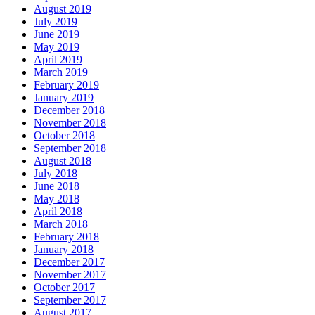
August 2019
July 2019
June 2019
May 2019
April 2019
March 2019
February 2019
January 2019
December 2018
November 2018
October 2018
September 2018
August 2018
July 2018
June 2018
May 2018
April 2018
March 2018
February 2018
January 2018
December 2017
November 2017
October 2017
September 2017
August 2017