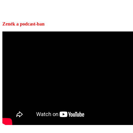
Zenék a podcast-ban