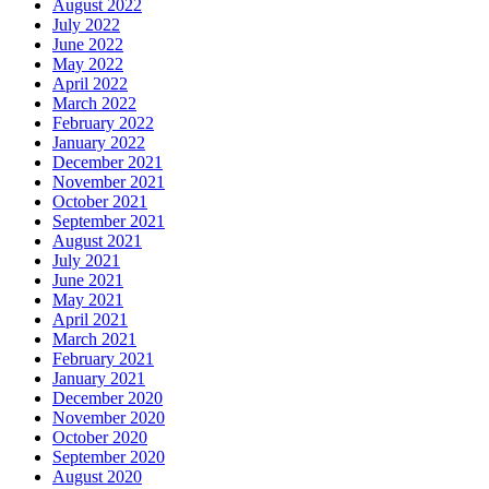
August 2022
July 2022
June 2022
May 2022
April 2022
March 2022
February 2022
January 2022
December 2021
November 2021
October 2021
September 2021
August 2021
July 2021
June 2021
May 2021
April 2021
March 2021
February 2021
January 2021
December 2020
November 2020
October 2020
September 2020
August 2020