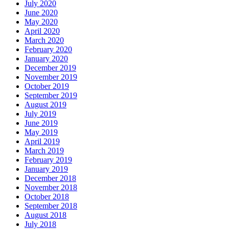
July 2020
June 2020
May 2020
April 2020
March 2020
February 2020
January 2020
December 2019
November 2019
October 2019
September 2019
August 2019
July 2019
June 2019
May 2019
April 2019
March 2019
February 2019
January 2019
December 2018
November 2018
October 2018
September 2018
August 2018
July 2018