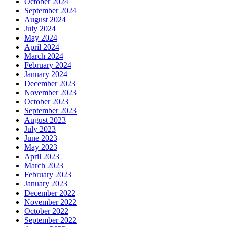
October 2024
September 2024
August 2024
July 2024
May 2024
April 2024
March 2024
February 2024
January 2024
December 2023
November 2023
October 2023
September 2023
August 2023
July 2023
June 2023
May 2023
April 2023
March 2023
February 2023
January 2023
December 2022
November 2022
October 2022
September 2022