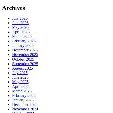
Archives
July 2026
June 2026
May 2026
April 2026
March 2026
February 2026
January 2026
December 2025
November 2025
October 2025
September 2025
August 2025
July 2025
June 2025
May 2025
April 2025
March 2025
February 2025
January 2025
December 2024
November 2024