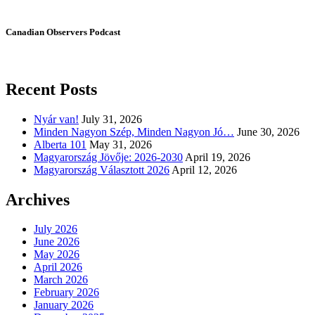
Canadian Observers Podcast
Recent Posts
Nyár van!
July 31, 2026
Minden Nagyon Szép, Minden Nagyon Jó…
June 30, 2026
Alberta 101
May 31, 2026
Magyarország Jövője: 2026-2030
April 19, 2026
Magyarország Választott 2026
April 12, 2026
Archives
July 2026
June 2026
May 2026
April 2026
March 2026
February 2026
January 2026