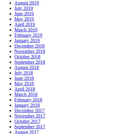
August 2019
July 2019
June 2019
May 2019
April 2019
March 2019
February 2019
January 2019
December 2018
November 2018
October 2018
September 2018
August 2018
July 2018
June 2018
May 2018
April 2018
March 2018
February 2018
January 2018
December 2017
November 2017
October 2017
September 2017
August 2017