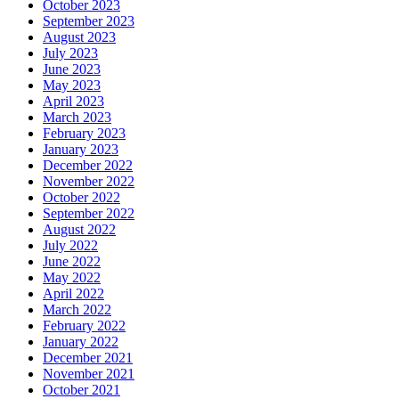
October 2023
September 2023
August 2023
July 2023
June 2023
May 2023
April 2023
March 2023
February 2023
January 2023
December 2022
November 2022
October 2022
September 2022
August 2022
July 2022
June 2022
May 2022
April 2022
March 2022
February 2022
January 2022
December 2021
November 2021
October 2021