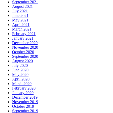
September 2021
August 2021
July 2021
June 2021
May 2021
April 2021
March 2021
February 2021
January 2021
December 2020
November 2020
October 2020
September 2020
August 2020
July 2020
June 2020
May 2020
April 2020
March 2020
February 2020
January 2020
December 2019
November 2019
October 2019
September 2019