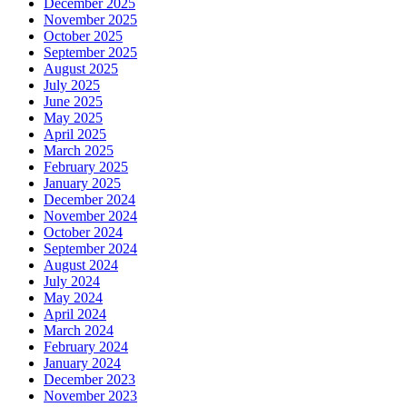
December 2025
November 2025
October 2025
September 2025
August 2025
July 2025
June 2025
May 2025
April 2025
March 2025
February 2025
January 2025
December 2024
November 2024
October 2024
September 2024
August 2024
July 2024
May 2024
April 2024
March 2024
February 2024
January 2024
December 2023
November 2023