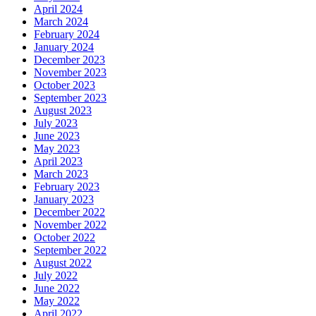
April 2024
March 2024
February 2024
January 2024
December 2023
November 2023
October 2023
September 2023
August 2023
July 2023
June 2023
May 2023
April 2023
March 2023
February 2023
January 2023
December 2022
November 2022
October 2022
September 2022
August 2022
July 2022
June 2022
May 2022
April 2022