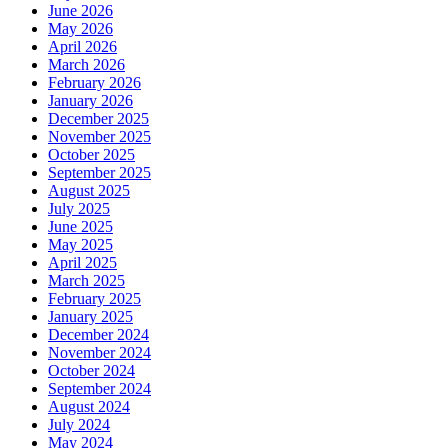
June 2026
May 2026
April 2026
March 2026
February 2026
January 2026
December 2025
November 2025
October 2025
September 2025
August 2025
July 2025
June 2025
May 2025
April 2025
March 2025
February 2025
January 2025
December 2024
November 2024
October 2024
September 2024
August 2024
July 2024
May 2024