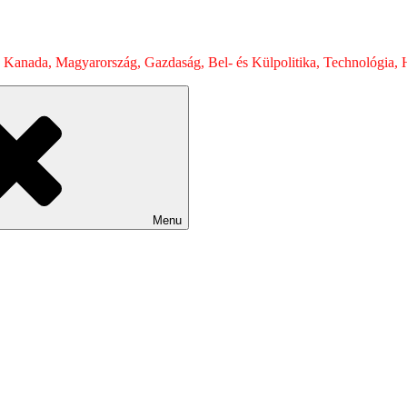
 Kanada, Magyarország, Gazdaság, Bel- és Külpolitika, Technológia, H
Menu