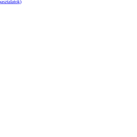
asztalatok)