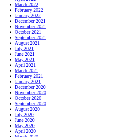
March 2022
February 2022
January 2022
December 2021
November 2021
October 2021
September 2021
August 2021
July 2021
June 2021
May 2021
April 2021
March 2021
February 2021
January 2021
December 2020
November 2020
October 2020
September 2020
August 2020
July 2020
June 2020
May 2020
April 2020
March 2020