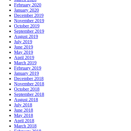
February 2020
January 2020
December 2019
November 2019
October 2019
September 2019
August 2019
July 2019
June 2019
May 2019
April 2019
March 2019
February 2019
January 2019
December 2018
November 2018
October 2018
September 2018
August 2018
July 2018
June 2018
May 2018
April 2018
March 2018