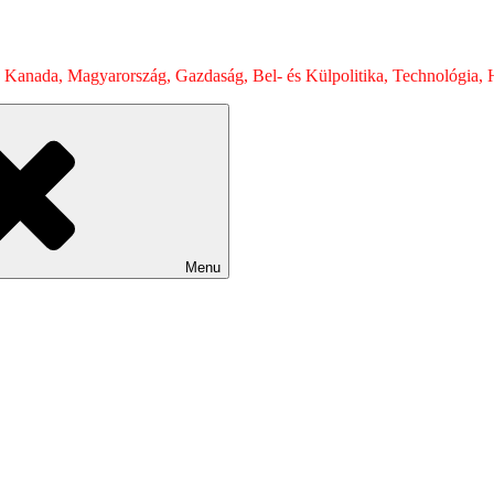
 Kanada, Magyarország, Gazdaság, Bel- és Külpolitika, Technológia, H
Menu