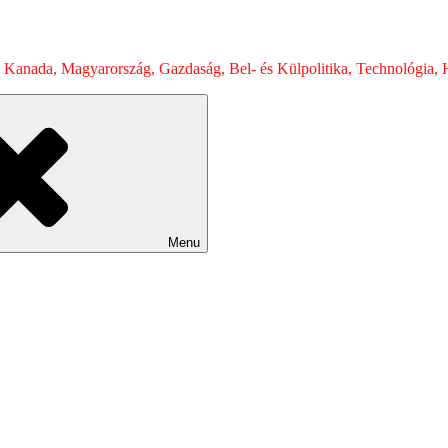
 Kanada, Magyarország, Gazdaság, Bel- és Külpolitika, Technológia, H
Menu