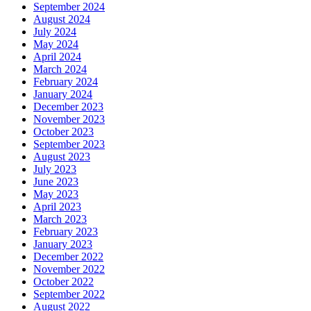
September 2024
August 2024
July 2024
May 2024
April 2024
March 2024
February 2024
January 2024
December 2023
November 2023
October 2023
September 2023
August 2023
July 2023
June 2023
May 2023
April 2023
March 2023
February 2023
January 2023
December 2022
November 2022
October 2022
September 2022
August 2022