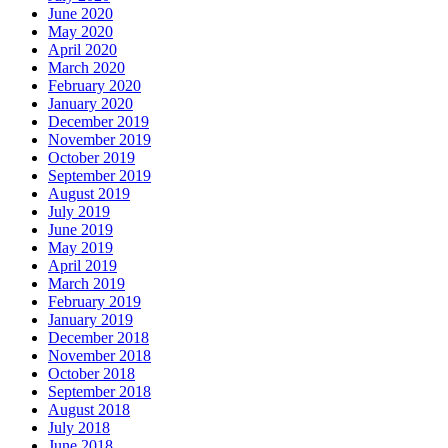
June 2020
May 2020
April 2020
March 2020
February 2020
January 2020
December 2019
November 2019
October 2019
September 2019
August 2019
July 2019
June 2019
May 2019
April 2019
March 2019
February 2019
January 2019
December 2018
November 2018
October 2018
September 2018
August 2018
July 2018
June 2018