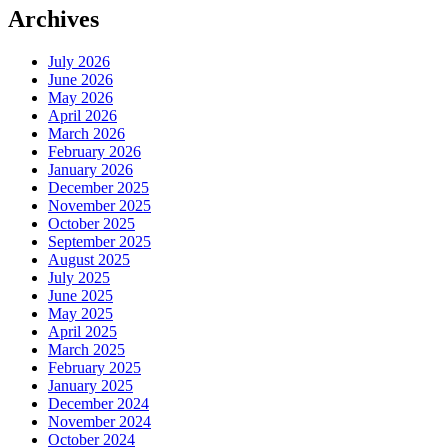
Archives
July 2026
June 2026
May 2026
April 2026
March 2026
February 2026
January 2026
December 2025
November 2025
October 2025
September 2025
August 2025
July 2025
June 2025
May 2025
April 2025
March 2025
February 2025
January 2025
December 2024
November 2024
October 2024