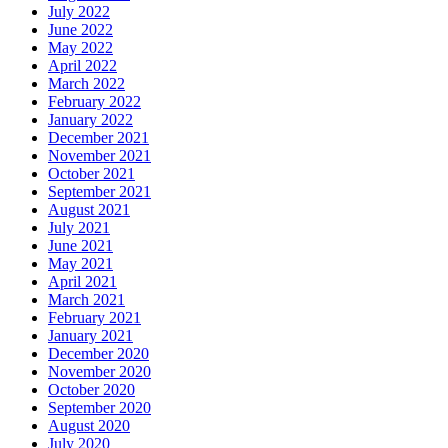
July 2022
June 2022
May 2022
April 2022
March 2022
February 2022
January 2022
December 2021
November 2021
October 2021
September 2021
August 2021
July 2021
June 2021
May 2021
April 2021
March 2021
February 2021
January 2021
December 2020
November 2020
October 2020
September 2020
August 2020
July 2020