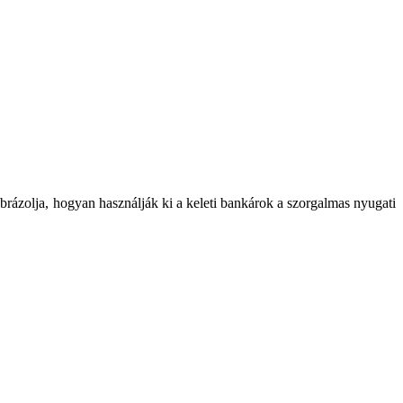
ábrázolja, hogyan használják ki a keleti bankárok a szorgalmas nyugati