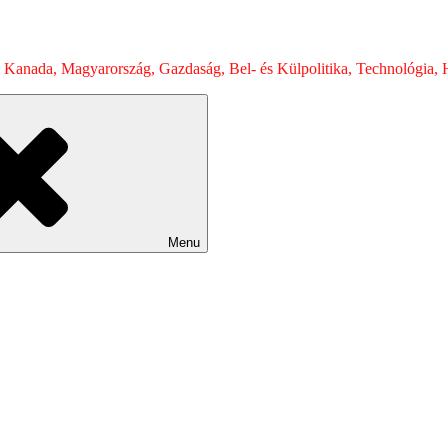
 Kanada, Magyarország, Gazdaság, Bel- és Külpolitika, Technológia, H
Menu