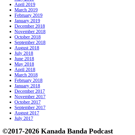
April 2019
March 2019
February 2019
January 2019
December 2018
November 2018
October 2018
September 2018
August 2018
July 2018
June 2018
May 2018
April 2018
March 2018
February 2018
January 2018
December 2017
November 2017
October 2017
September 2017
August 2017
July 2017
©2017-2026 Kanada Banda Podcast