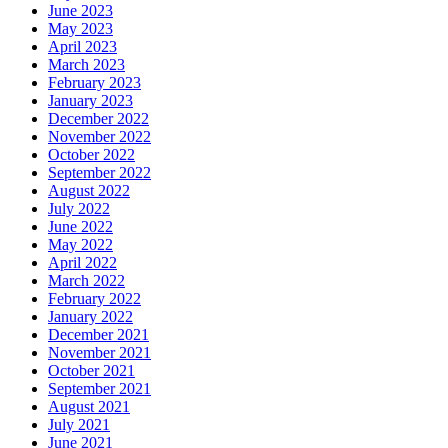
June 2023
May 2023
April 2023
March 2023
February 2023
January 2023
December 2022
November 2022
October 2022
September 2022
August 2022
July 2022
June 2022
May 2022
April 2022
March 2022
February 2022
January 2022
December 2021
November 2021
October 2021
September 2021
August 2021
July 2021
June 2021