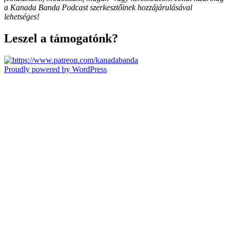
a Kanada Banda Podcast szerkesztőinek hozzájárulásával
lehetséges!
Leszel a támogatónk?
Proudly powered by WordPress