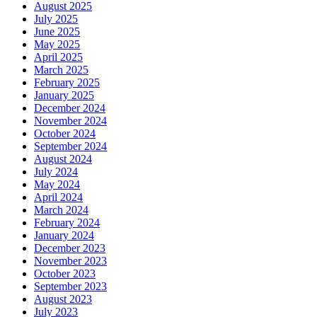
August 2025
July 2025
June 2025
May 2025
April 2025
March 2025
February 2025
January 2025
December 2024
November 2024
October 2024
September 2024
August 2024
July 2024
May 2024
April 2024
March 2024
February 2024
January 2024
December 2023
November 2023
October 2023
September 2023
August 2023
July 2023