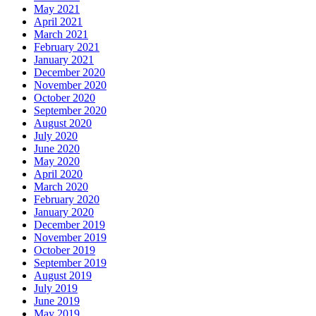
May 2021
April 2021
March 2021
February 2021
January 2021
December 2020
November 2020
October 2020
September 2020
August 2020
July 2020
June 2020
May 2020
April 2020
March 2020
February 2020
January 2020
December 2019
November 2019
October 2019
September 2019
August 2019
July 2019
June 2019
May 2019