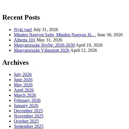
Recent Posts
Nyár van!
July 31, 2026
Minden Nagyon Szép, Minden Nagyon Jó…
June 30, 2026
Alberta 101
May 31, 2026
Magyarország Jövője: 2026-2030
April 19, 2026
Magyarország Választott 2026
April 12, 2026
Archives
July 2026
June 2026
May 2026
April 2026
March 2026
February 2026
January 2026
December 2025
November 2025
October 2025
September 2025