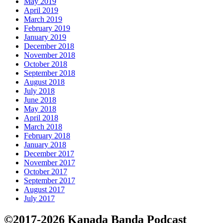
May 2019
April 2019
March 2019
February 2019
January 2019
December 2018
November 2018
October 2018
September 2018
August 2018
July 2018
June 2018
May 2018
April 2018
March 2018
February 2018
January 2018
December 2017
November 2017
October 2017
September 2017
August 2017
July 2017
©2017-2026 Kanada Banda Podcast