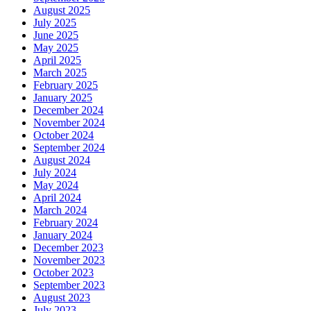
August 2025
July 2025
June 2025
May 2025
April 2025
March 2025
February 2025
January 2025
December 2024
November 2024
October 2024
September 2024
August 2024
July 2024
May 2024
April 2024
March 2024
February 2024
January 2024
December 2023
November 2023
October 2023
September 2023
August 2023
July 2023