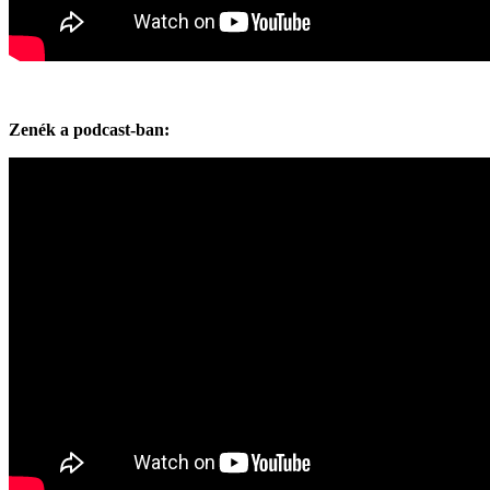
Zenék a podcast-ban: