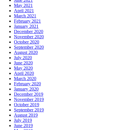
June 2021
May 2021
April 2021
March 2021
February 2021
January 2021
December 2020
November 2020
October 2020
September 2020
August 2020
July 2020
June 2020
May 2020
April 2020
March 2020
February 2020
January 2020
December 2019
November 2019
October 2019
September 2019
August 2019
July 2019
June 2019