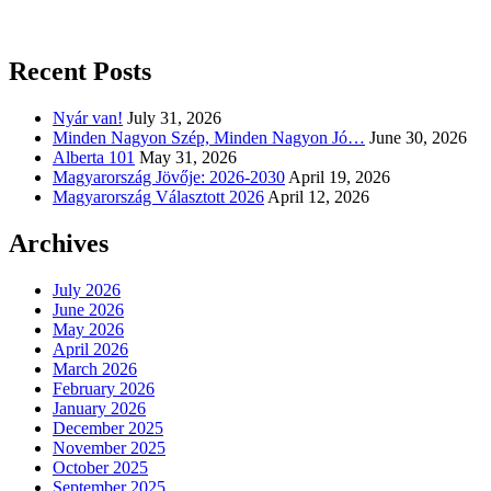
Recent Posts
Nyár van!
July 31, 2026
Minden Nagyon Szép, Minden Nagyon Jó…
June 30, 2026
Alberta 101
May 31, 2026
Magyarország Jövője: 2026-2030
April 19, 2026
Magyarország Választott 2026
April 12, 2026
Archives
July 2026
June 2026
May 2026
April 2026
March 2026
February 2026
January 2026
December 2025
November 2025
October 2025
September 2025