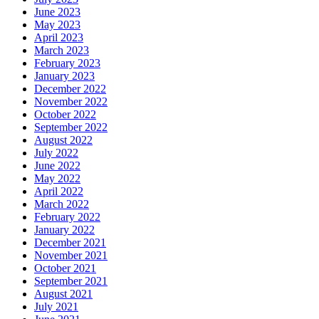
June 2023
May 2023
April 2023
March 2023
February 2023
January 2023
December 2022
November 2022
October 2022
September 2022
August 2022
July 2022
June 2022
May 2022
April 2022
March 2022
February 2022
January 2022
December 2021
November 2021
October 2021
September 2021
August 2021
July 2021