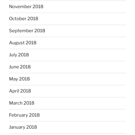
November 2018
October 2018
September 2018
August 2018
July 2018
June 2018
May 2018
April 2018
March 2018
February 2018
January 2018