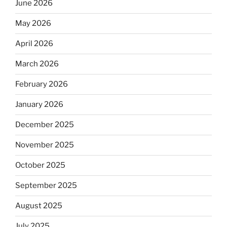
June 2026
May 2026
April 2026
March 2026
February 2026
January 2026
December 2025
November 2025
October 2025
September 2025
August 2025
July 2025