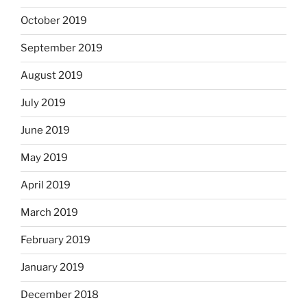
October 2019
September 2019
August 2019
July 2019
June 2019
May 2019
April 2019
March 2019
February 2019
January 2019
December 2018