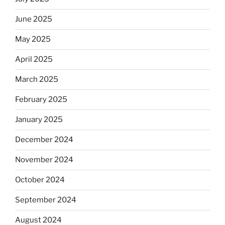
June 2025
May 2025
April 2025
March 2025
February 2025
January 2025
December 2024
November 2024
October 2024
September 2024
August 2024