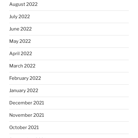
August 2022
July 2022
June 2022
May 2022
April 2022
March 2022
February 2022
January 2022
December 2021
November 2021
October 2021