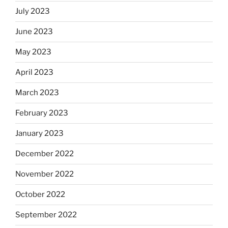
July 2023
June 2023
May 2023
April 2023
March 2023
February 2023
January 2023
December 2022
November 2022
October 2022
September 2022