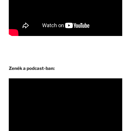
Zenék a podcast-ban: