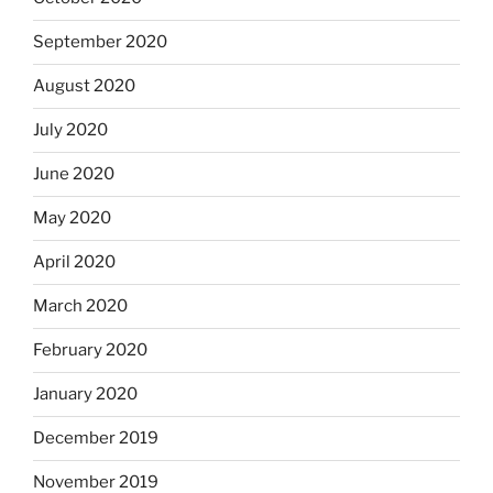
September 2020
August 2020
July 2020
June 2020
May 2020
April 2020
March 2020
February 2020
January 2020
December 2019
November 2019