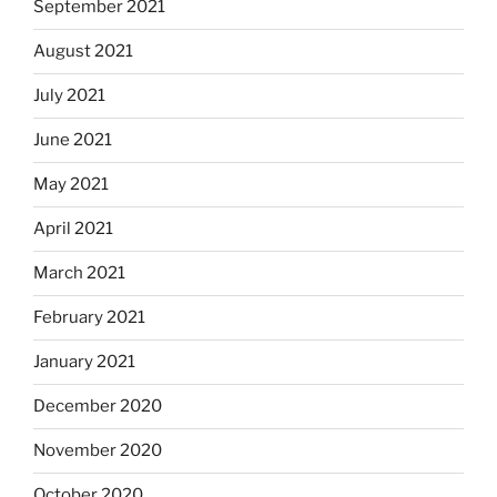
September 2021
August 2021
July 2021
June 2021
May 2021
April 2021
March 2021
February 2021
January 2021
December 2020
November 2020
October 2020