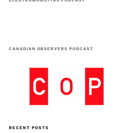
ELEKTROMOBILITÁS PODCAST
CANADIAN OBSERVERS PODCAST
RECENT POSTS