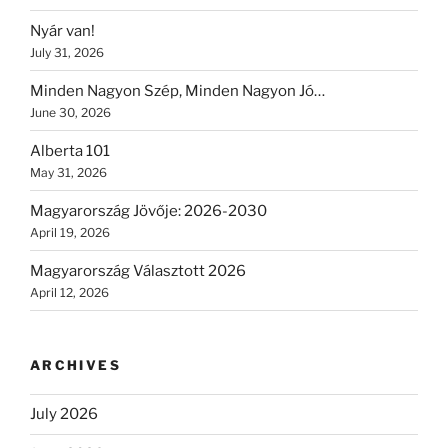
Nyár van!
July 31, 2026
Minden Nagyon Szép, Minden Nagyon Jó…
June 30, 2026
Alberta 101
May 31, 2026
Magyarország Jövője: 2026-2030
April 19, 2026
Magyarország Választott 2026
April 12, 2026
ARCHIVES
July 2026