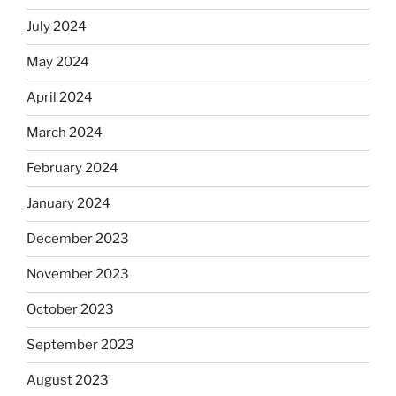
July 2024
May 2024
April 2024
March 2024
February 2024
January 2024
December 2023
November 2023
October 2023
September 2023
August 2023