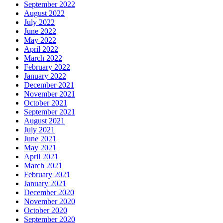
September 2022
August 2022
July 2022
June 2022
May 2022
April 2022
March 2022
February 2022
January 2022
December 2021
November 2021
October 2021
September 2021
August 2021
July 2021
June 2021
May 2021
April 2021
March 2021
February 2021
January 2021
December 2020
November 2020
October 2020
September 2020