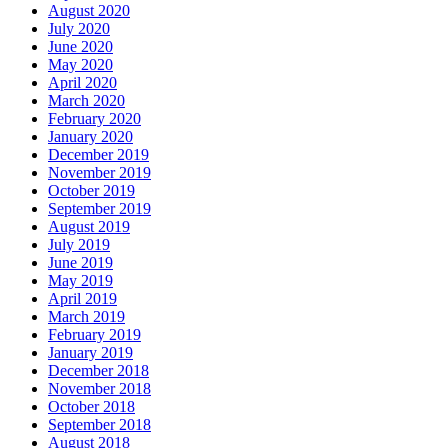
August 2020
July 2020
June 2020
May 2020
April 2020
March 2020
February 2020
January 2020
December 2019
November 2019
October 2019
September 2019
August 2019
July 2019
June 2019
May 2019
April 2019
March 2019
February 2019
January 2019
December 2018
November 2018
October 2018
September 2018
August 2018