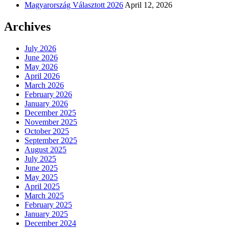
Magyarország Választott 2026
April 12, 2026
Archives
July 2026
June 2026
May 2026
April 2026
March 2026
February 2026
January 2026
December 2025
November 2025
October 2025
September 2025
August 2025
July 2025
June 2025
May 2025
April 2025
March 2025
February 2025
January 2025
December 2024