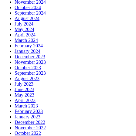
November 2024
October 2024
September 2024
August 2024
July 2024
May 2024
April 2024
March 2024
February 2024
January 2024
December 2023
November 2023
October 2023
September 2023
August 2023
July 2023
June 2023
May 2023
April 2023
March 2023
February 2023
January 2023
December 2022
November 2022
October 2022