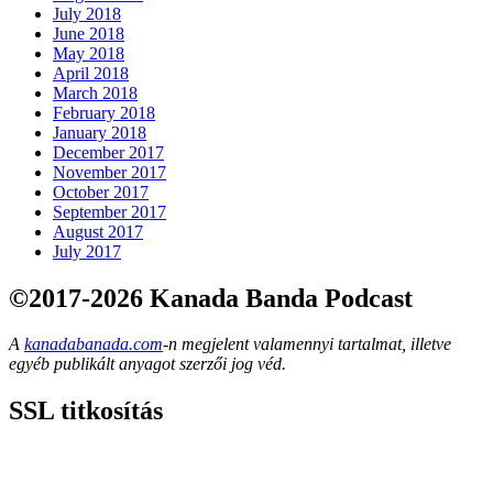
July 2018
June 2018
May 2018
April 2018
March 2018
February 2018
January 2018
December 2017
November 2017
October 2017
September 2017
August 2017
July 2017
©2017-2026 Kanada Banda Podcast
A
kanadabanada.com
-n megjelent valamennyi tartalmat, illetve
egyéb publikált anyagot szerzői jog véd.
SSL titkosítás