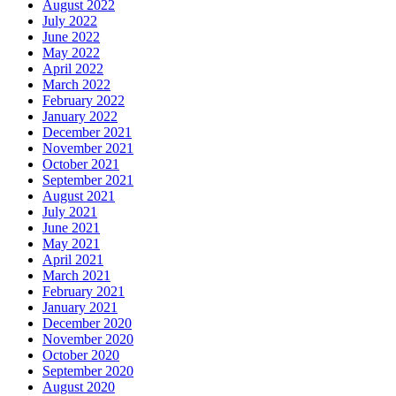
August 2022
July 2022
June 2022
May 2022
April 2022
March 2022
February 2022
January 2022
December 2021
November 2021
October 2021
September 2021
August 2021
July 2021
June 2021
May 2021
April 2021
March 2021
February 2021
January 2021
December 2020
November 2020
October 2020
September 2020
August 2020