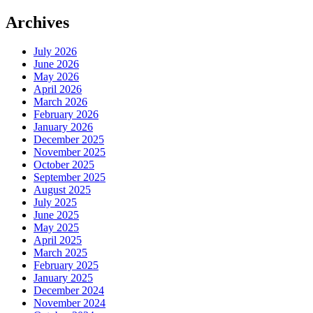
Archives
July 2026
June 2026
May 2026
April 2026
March 2026
February 2026
January 2026
December 2025
November 2025
October 2025
September 2025
August 2025
July 2025
June 2025
May 2025
April 2025
March 2025
February 2025
January 2025
December 2024
November 2024