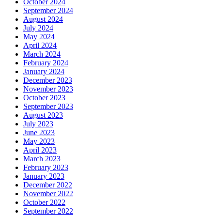
October 2024
September 2024
August 2024
July 2024
May 2024
April 2024
March 2024
February 2024
January 2024
December 2023
November 2023
October 2023
September 2023
August 2023
July 2023
June 2023
May 2023
April 2023
March 2023
February 2023
January 2023
December 2022
November 2022
October 2022
September 2022