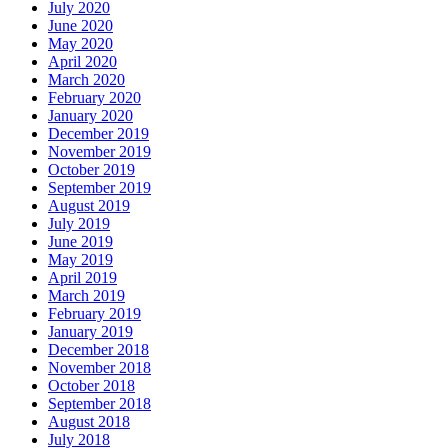
July 2020
June 2020
May 2020
April 2020
March 2020
February 2020
January 2020
December 2019
November 2019
October 2019
September 2019
August 2019
July 2019
June 2019
May 2019
April 2019
March 2019
February 2019
January 2019
December 2018
November 2018
October 2018
September 2018
August 2018
July 2018