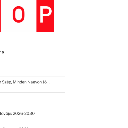
TS
 Szép, Minden Nagyon Jó…
Jövője: 2026-2030