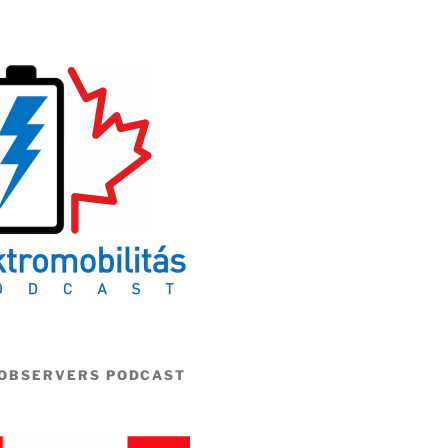
 OBSERVERS PODCAST