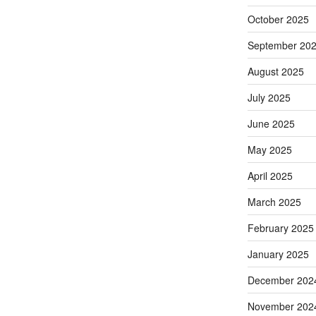
October 2025
September 20
August 2025
July 2025
June 2025
May 2025
April 2025
March 2025
February 2025
January 2025
December 202
November 202