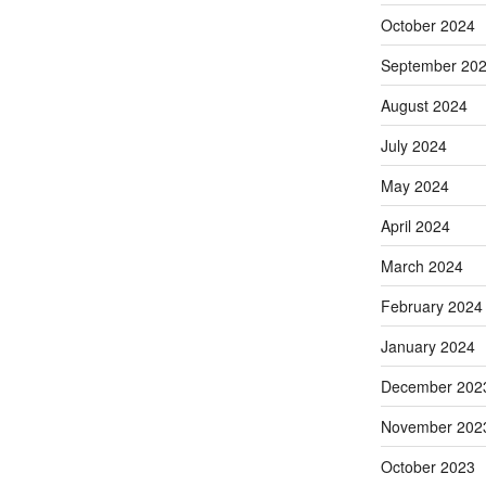
October 2024
September 20
August 2024
July 2024
May 2024
April 2024
March 2024
February 2024
January 2024
December 202
November 202
October 2023