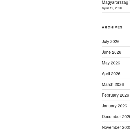
Magyarország V
April 12, 2026
ARCHIVES
July 2026
June 2026
May 2026
April 2026
March 2026
February 2026
January 2026
December 202
November 202