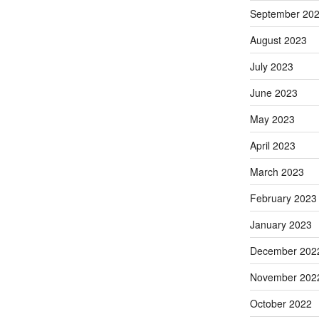
September 20
August 2023
July 2023
June 2023
May 2023
April 2023
March 2023
February 2023
January 2023
December 202
November 202
October 2022