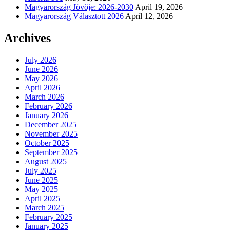
Magyarország Jövője: 2026-2030
April 19, 2026
Magyarország Választott 2026
April 12, 2026
Archives
July 2026
June 2026
May 2026
April 2026
March 2026
February 2026
January 2026
December 2025
November 2025
October 2025
September 2025
August 2025
July 2025
June 2025
May 2025
April 2025
March 2025
February 2025
January 2025