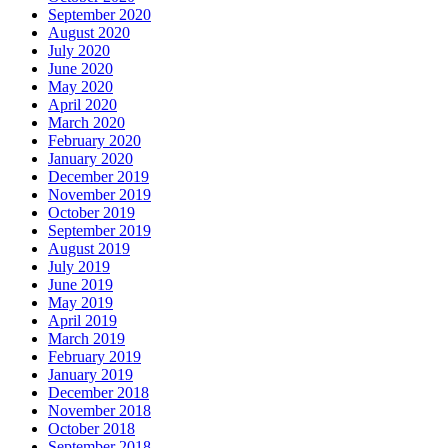
September 2020
August 2020
July 2020
June 2020
May 2020
April 2020
March 2020
February 2020
January 2020
December 2019
November 2019
October 2019
September 2019
August 2019
July 2019
June 2019
May 2019
April 2019
March 2019
February 2019
January 2019
December 2018
November 2018
October 2018
September 2018