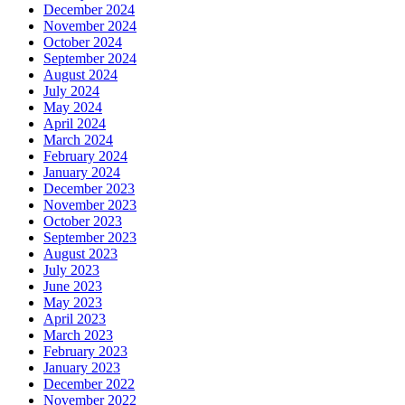
December 2024
November 2024
October 2024
September 2024
August 2024
July 2024
May 2024
April 2024
March 2024
February 2024
January 2024
December 2023
November 2023
October 2023
September 2023
August 2023
July 2023
June 2023
May 2023
April 2023
March 2023
February 2023
January 2023
December 2022
November 2022