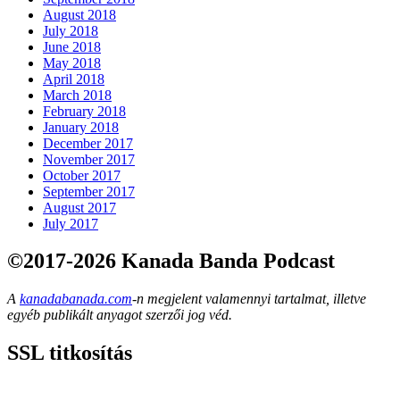
August 2018
July 2018
June 2018
May 2018
April 2018
March 2018
February 2018
January 2018
December 2017
November 2017
October 2017
September 2017
August 2017
July 2017
©2017-2026 Kanada Banda Podcast
A
kanadabanada.com
-n megjelent valamennyi tartalmat, illetve
egyéb publikált anyagot szerzői jog véd.
SSL titkosítás