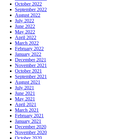
October 2022
September 2022
August 2022
July 2022
June 2022
May 2022
April 2022
March 2022
February 2022
January 2022
December 2021
November 2021
October 2021
September 2021
August 2021
July 2021
June 2021
May 2021
April 2021
March 2021
February 2021
January 2021
December 2020
November 2020
October 2020