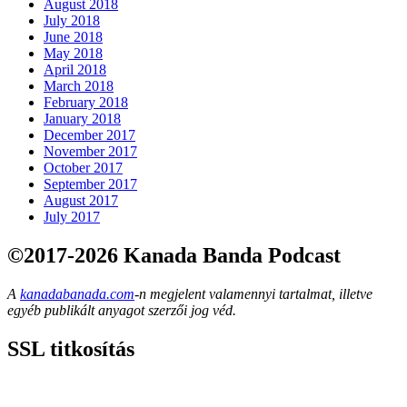
August 2018
July 2018
June 2018
May 2018
April 2018
March 2018
February 2018
January 2018
December 2017
November 2017
October 2017
September 2017
August 2017
July 2017
©2017-2026 Kanada Banda Podcast
A
kanadabanada.com
-n megjelent valamennyi tartalmat, illetve
egyéb publikált anyagot szerzői jog véd.
SSL titkosítás