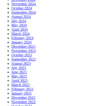
November 2024
October 2024
September 2024
August 2024
July 2024
May 2024
April 2024
March 2024
February 2024
January 2024
December 2023
November 2023
October 2023
September 2023
August 2023
July 2023
June 2023
May 2023
April 2023
March 2023
February 2023
January 2023
December 2022
November 2022