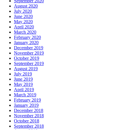
September 2020
August 2020
July 2020
June 2020
May 2020
April 2020
March 2020
February 2020
January 2020
December 2019
November 2019
October 2019
September 2019
August 2019
July 2019
June 2019
May 2019
April 2019
March 2019
February 2019
January 2019
December 2018
November 2018
October 2018
September 2018