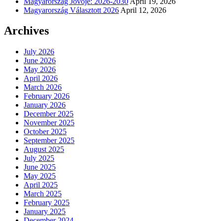
Magyarország Jövője: 2026-2030
April 19, 2026
Magyarország Választott 2026
April 12, 2026
Archives
July 2026
June 2026
May 2026
April 2026
March 2026
February 2026
January 2026
December 2025
November 2025
October 2025
September 2025
August 2025
July 2025
June 2025
May 2025
April 2025
March 2025
February 2025
January 2025
December 2024