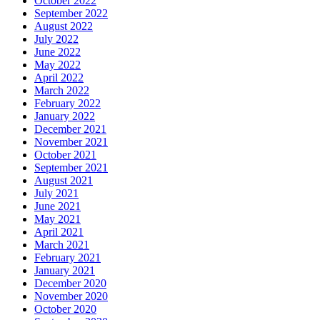
October 2022
September 2022
August 2022
July 2022
June 2022
May 2022
April 2022
March 2022
February 2022
January 2022
December 2021
November 2021
October 2021
September 2021
August 2021
July 2021
June 2021
May 2021
April 2021
March 2021
February 2021
January 2021
December 2020
November 2020
October 2020