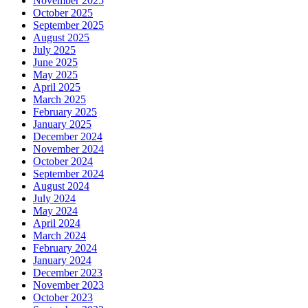
November 2025
October 2025
September 2025
August 2025
July 2025
June 2025
May 2025
April 2025
March 2025
February 2025
January 2025
December 2024
November 2024
October 2024
September 2024
August 2024
July 2024
May 2024
April 2024
March 2024
February 2024
January 2024
December 2023
November 2023
October 2023