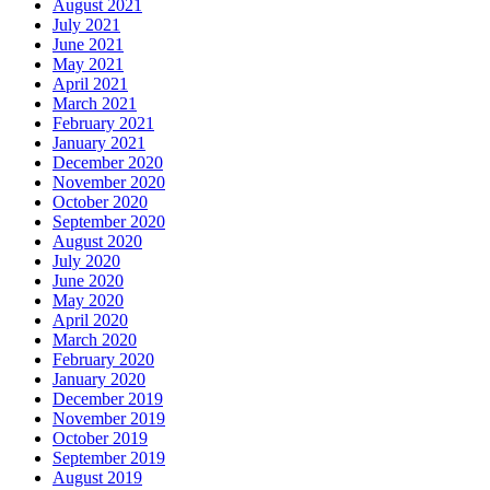
August 2021
July 2021
June 2021
May 2021
April 2021
March 2021
February 2021
January 2021
December 2020
November 2020
October 2020
September 2020
August 2020
July 2020
June 2020
May 2020
April 2020
March 2020
February 2020
January 2020
December 2019
November 2019
October 2019
September 2019
August 2019