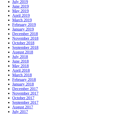
July 2019
June 2019
May 2019
April 2019
March 2019
February 2019
January 2019
December 2018
November 2018
October 2018
September 2018
August 2018
July 2018
June 2018
May 2018
April 2018
March 2018
February 2018
January 2018
December 2017
November 2017
October 2017
September 2017
August 2017
July 2017