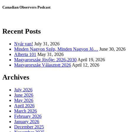
Canadian Observers Podcast
Recent Posts
Nyár van!
July 31, 2026
Minden Nagyon Szép, Minden Nagyon Jó…
June 30, 2026
Alberta 101
May 31, 2026
Magyarország Jövője: 2026-2030
April 19, 2026
Magyarország Választott 2026
April 12, 2026
Archives
July 2026
June 2026
May 2026
April 2026
March 2026
February 2026
January 2026
December 2025