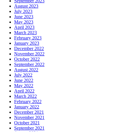
September 2023
August 2023
July 2023
June 2023
May 2023
April 2023
March 2023
February 2023
January 2023
December 2022
November 2022
October 2022
September 2022
August 2022
July 2022
June 2022
May 2022
April 2022
March 2022
February 2022
January 2022
December 2021
November 2021
October 2021
September 2021