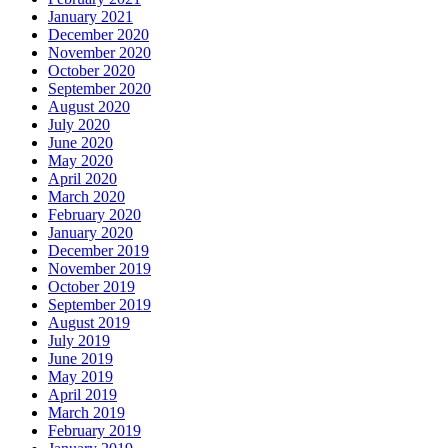
January 2021
December 2020
November 2020
October 2020
September 2020
August 2020
July 2020
June 2020
May 2020
April 2020
March 2020
February 2020
January 2020
December 2019
November 2019
October 2019
September 2019
August 2019
July 2019
June 2019
May 2019
April 2019
March 2019
February 2019