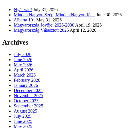
Nyár van!
July 31, 2026
Minden Nagyon Szép, Minden Nagyon Jó…
June 30, 2026
Alberta 101
May 31, 2026
Magyarország Jövője: 2026-2030
April 19, 2026
Magyarország Választott 2026
April 12, 2026
Archives
July 2026
June 2026
May 2026
April 2026
March 2026
February 2026
January 2026
December 2025
November 2025
October 2025
September 2025
August 2025
July 2025
June 2025
May 2025