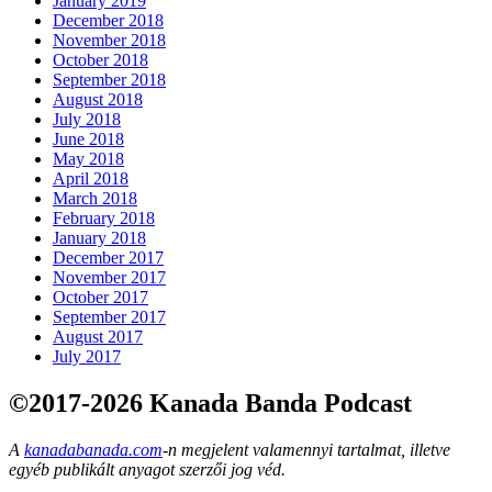
January 2019
December 2018
November 2018
October 2018
September 2018
August 2018
July 2018
June 2018
May 2018
April 2018
March 2018
February 2018
January 2018
December 2017
November 2017
October 2017
September 2017
August 2017
July 2017
©2017-2026 Kanada Banda Podcast
A
kanadabanada.com
-n megjelent valamennyi tartalmat, illetve
egyéb publikált anyagot szerzői jog véd.