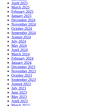
April 2025
March 2025
February 2025
January 2025
December 2024
November 2024
October 2024
September 2024
August 2024
July 2024
May 2024
April 2024
March 2024
February 2024
January 2024
December 2023
November 2023
October 2023
September 2023
August 2023
July 2023
June 2023
May 2023
April 2023
March 2023