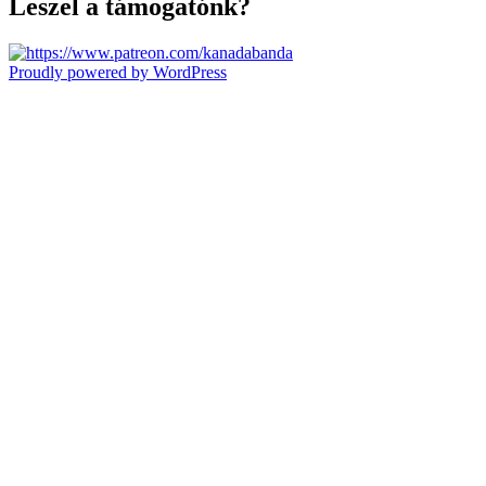
Leszel a támogatónk?
Proudly powered by WordPress