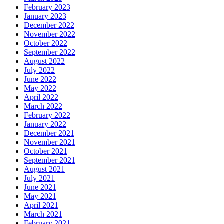
February 2023
January 2023
December 2022
November 2022
October 2022
September 2022
August 2022
July 2022
June 2022
May 2022
April 2022
March 2022
February 2022
January 2022
December 2021
November 2021
October 2021
September 2021
August 2021
July 2021
June 2021
May 2021
April 2021
March 2021
February 2021