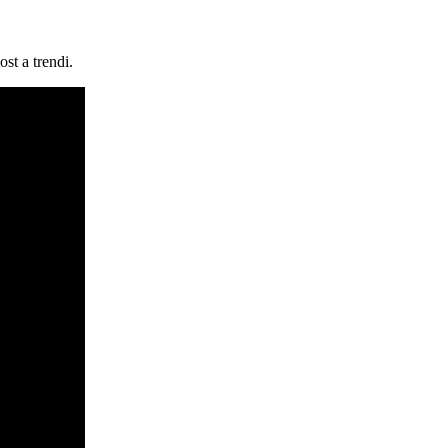
st a trendi.