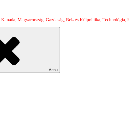
 Kanada, Magyarország, Gazdaság, Bel- és Külpolitika, Technológia, H
Menu