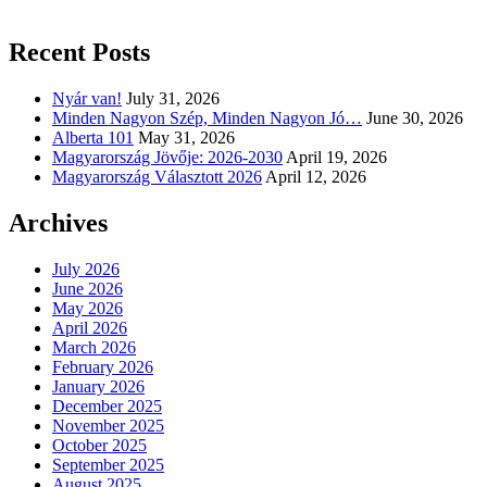
Recent Posts
Nyár van!
July 31, 2026
Minden Nagyon Szép, Minden Nagyon Jó…
June 30, 2026
Alberta 101
May 31, 2026
Magyarország Jövője: 2026-2030
April 19, 2026
Magyarország Választott 2026
April 12, 2026
Archives
July 2026
June 2026
May 2026
April 2026
March 2026
February 2026
January 2026
December 2025
November 2025
October 2025
September 2025
August 2025