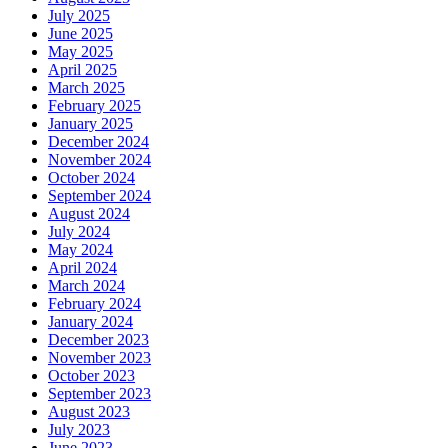
July 2025
June 2025
May 2025
April 2025
March 2025
February 2025
January 2025
December 2024
November 2024
October 2024
September 2024
August 2024
July 2024
May 2024
April 2024
March 2024
February 2024
January 2024
December 2023
November 2023
October 2023
September 2023
August 2023
July 2023
June 2023