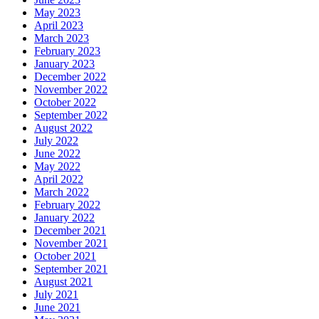
May 2023
April 2023
March 2023
February 2023
January 2023
December 2022
November 2022
October 2022
September 2022
August 2022
July 2022
June 2022
May 2022
April 2022
March 2022
February 2022
January 2022
December 2021
November 2021
October 2021
September 2021
August 2021
July 2021
June 2021