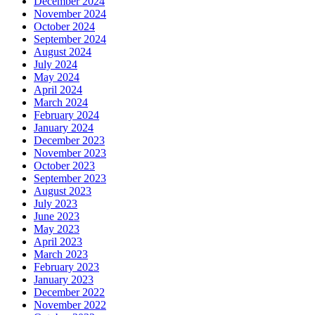
December 2024
November 2024
October 2024
September 2024
August 2024
July 2024
May 2024
April 2024
March 2024
February 2024
January 2024
December 2023
November 2023
October 2023
September 2023
August 2023
July 2023
June 2023
May 2023
April 2023
March 2023
February 2023
January 2023
December 2022
November 2022