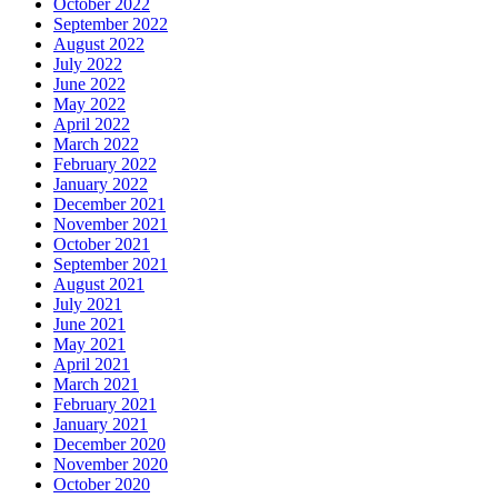
October 2022
September 2022
August 2022
July 2022
June 2022
May 2022
April 2022
March 2022
February 2022
January 2022
December 2021
November 2021
October 2021
September 2021
August 2021
July 2021
June 2021
May 2021
April 2021
March 2021
February 2021
January 2021
December 2020
November 2020
October 2020