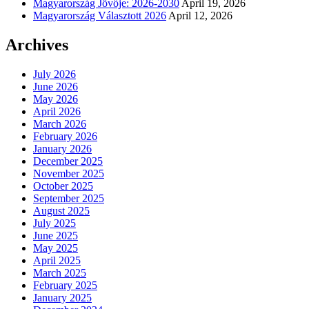
Magyarország Jövője: 2026-2030
April 19, 2026
Magyarország Választott 2026
April 12, 2026
Archives
July 2026
June 2026
May 2026
April 2026
March 2026
February 2026
January 2026
December 2025
November 2025
October 2025
September 2025
August 2025
July 2025
June 2025
May 2025
April 2025
March 2025
February 2025
January 2025