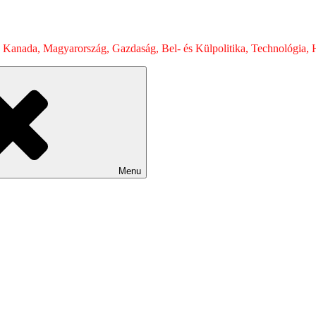
 Kanada, Magyarország, Gazdaság, Bel- és Külpolitika, Technológia, H
Menu