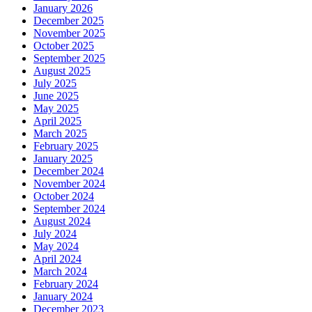
January 2026
December 2025
November 2025
October 2025
September 2025
August 2025
July 2025
June 2025
May 2025
April 2025
March 2025
February 2025
January 2025
December 2024
November 2024
October 2024
September 2024
August 2024
July 2024
May 2024
April 2024
March 2024
February 2024
January 2024
December 2023