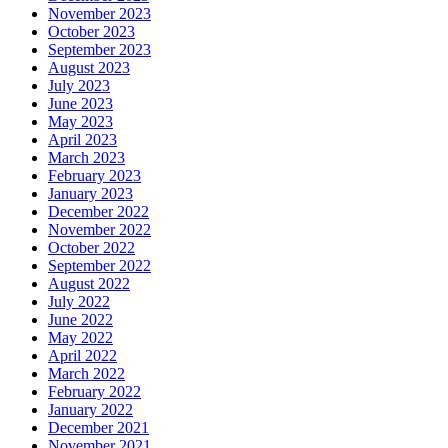
November 2023
October 2023
September 2023
August 2023
July 2023
June 2023
May 2023
April 2023
March 2023
February 2023
January 2023
December 2022
November 2022
October 2022
September 2022
August 2022
July 2022
June 2022
May 2022
April 2022
March 2022
February 2022
January 2022
December 2021
November 2021