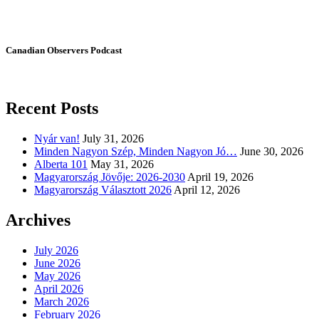
Canadian Observers Podcast
Recent Posts
Nyár van!
July 31, 2026
Minden Nagyon Szép, Minden Nagyon Jó…
June 30, 2026
Alberta 101
May 31, 2026
Magyarország Jövője: 2026-2030
April 19, 2026
Magyarország Választott 2026
April 12, 2026
Archives
July 2026
June 2026
May 2026
April 2026
March 2026
February 2026